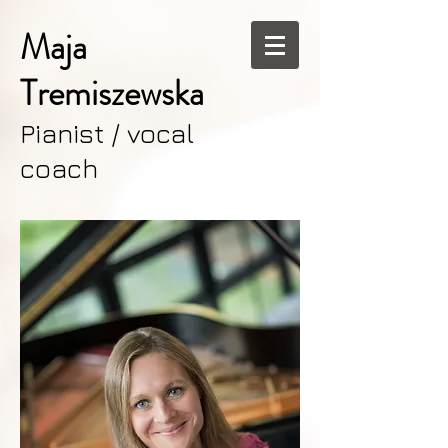
Maja
Tremiszewska
Pianist / vocal
coach